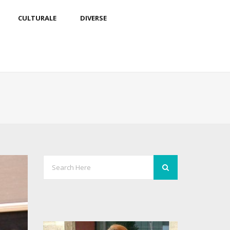
CULTURALE
DIVERSE