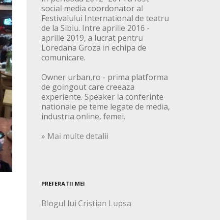
social media coordonator al
Festivalului International de teatru
de la Sibiu. Intre aprilie 2016 -
aprilie 2019, a lucrat pentru
Loredana Groza in echipa de
comunicare.
Owner urban,ro - prima platforma
de goingout care creeaza
experiente. Speaker la conferinte
nationale pe teme legate de media,
industria online, femei.
» Mai multe detalii
PREFERATII MEI
Blogul lui Cristian Lupsa