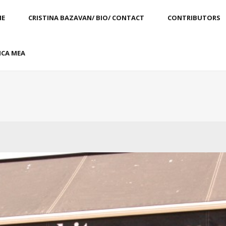
E
CRISTINA BAZAVAN/ BIO/ CONTACT
CONTRIBUTORS
CA MEA