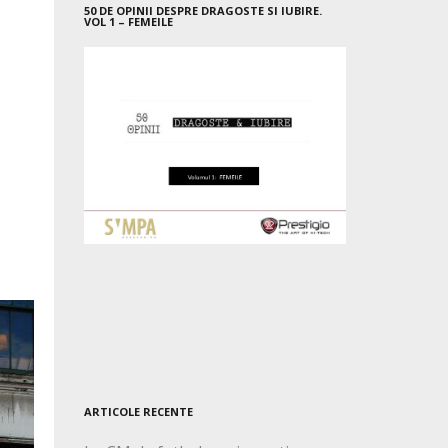
50 DE OPINII DESPRE DRAGOSTE SI IUBIRE.
VOL 1 – FEMEILE
ARTICOLE RECENTE