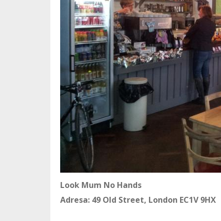
Look Mum No Hands
Adresa: 49 Old Street, London EC1V 9HX