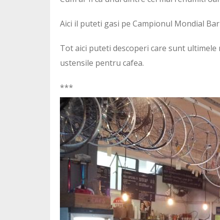
Aici il puteti gasi pe Campionul Mondial Bar
Tot aici puteti descoperi care sunt ultimele 
ustensile pentru cafea.
***