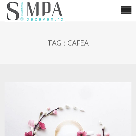
TAG : CAFEA