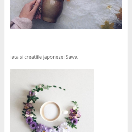
iata si creatiile japonezei Sawa.