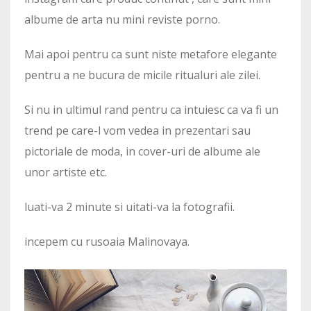
albume de arta nu mini reviste porno.
Mai apoi pentru ca sunt niste metafore elegante
pentru a ne bucura de micile ritualuri ale zilei.
Si nu in ultimul rand pentru ca intuiesc ca va fi un
trend pe care-l vom vedea in prezentari sau
pictoriale de moda, in cover-uri de albume ale
unor artiste etc.
luati-va 2 minute si uitati-va la fotografii.
incepem cu rusoaia Malinovaya.