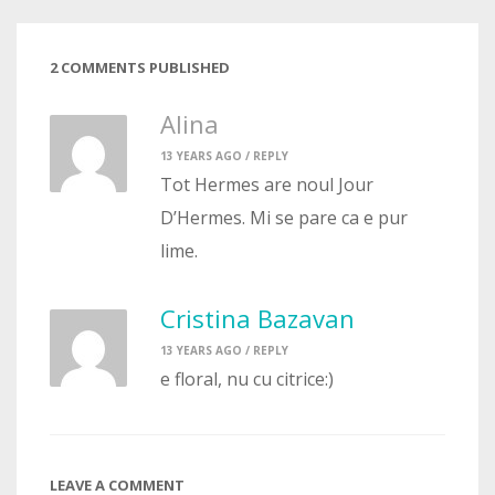
2 COMMENTS PUBLISHED
Alina
13 YEARS AGO /
REPLY
Tot Hermes are noul Jour
D’Hermes. Mi se pare ca e pur
lime.
Cristina Bazavan
13 YEARS AGO /
REPLY
e floral, nu cu citrice:)
LEAVE A COMMENT