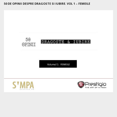
50 DE OPINII DESPRE DRAGOSTE SI IUBIRE. VOL 1 – FEMEILE