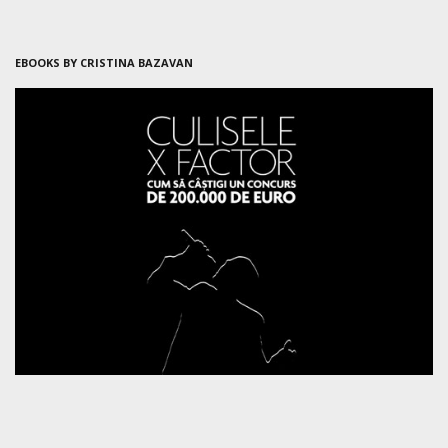
EBOOKS BY CRISTINA BAZAVAN