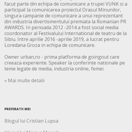
facut parte din echipa de comunicare a trupei VUNK si a
participat la comunicarea proiectul Orasul Minunilor,
singura campanie de comunicare a unui reprezentant
din industria divertismentului premiata la Romanian PR
AWARDS. In perioada 2012 -2014 a fost social media
coordonator al Festivalului International de teatru de la
Sibiu. Intre aprilie 2016 -aprilie 2019, a lucrat pentru
Loredana Groza in echipa de comunicare.
Owner urban,ro - prima platforma de goingout care
creeaza experiente. Speaker la conferinte nationale pe
teme legate de media, industria online, femei.
» Mai multe detalii
PREFERATII MEI
Blogul lui Cristian Lupsa