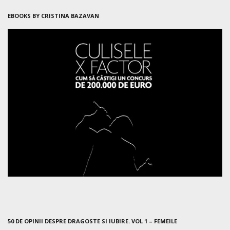
EBOOKS BY CRISTINA BAZAVAN
50 DE OPINII DESPRE DRAGOSTE SI IUBIRE. VOL 1 – FEMEILE