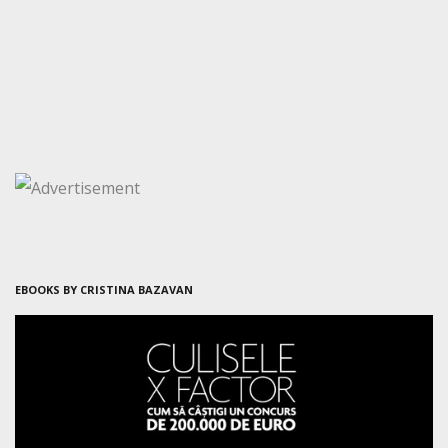
EBOOKS BY CRISTINA BAZAVAN