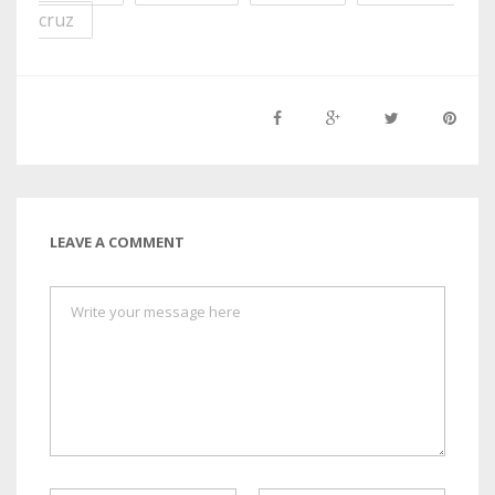
cruz
LEAVE A COMMENT