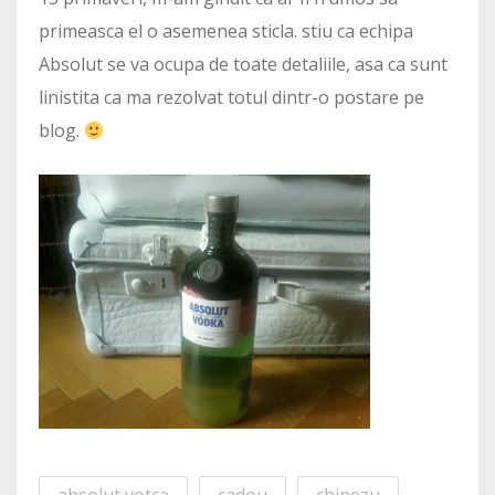
primeasca el o asemenea sticla. stiu ca echipa
Absolut se va ocupa de toate detaliile, asa ca sunt
linistita ca ma rezolvat totul dintr-o postare pe
blog.