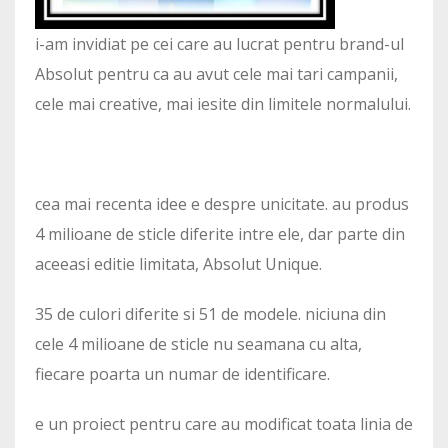
i-am invidiat pe cei care au lucrat pentru brand-ul
Absolut pentru ca au avut cele mai tari campanii,
cele mai creative, mai iesite din limitele normalului.
cea mai recenta idee e despre unicitate. au produs
4 milioane de sticle diferite intre ele, dar parte din
aceeasi editie limitata, Absolut Unique.
35 de culori diferite si 51 de modele. niciuna din
cele 4 milioane de sticle nu seamana cu alta,
fiecare poarta un numar de identificare.
e un proiect pentru care au modificat toata linia de