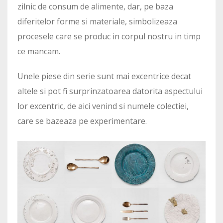
zilnic de consum de alimente, dar, pe baza
diferitelor forme si materiale, simbolizeaza
procesele care se produc in corpul nostru in timp
ce mancam.
Unele piese din serie sunt mai excentrice decat
altele si pot fi surprinzatoarea datorita aspectului
lor excentric, de aici venind si numele colectiei,
care se bazeaza pe experimentare.