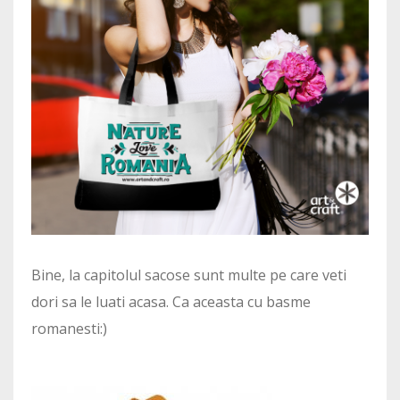
Bine, la capitolul sacose sunt multe pe care veti
dori sa le luati acasa. Ca aceasta cu basme
romanesti:)