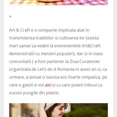
*
Art & Craft e o companie implicata atat in
transmiterea traditiilor si cultivarea lor (exista
mari sanse sa vedeti la evenimentele Art&Craft
demonstratii cu mesteri populari), dar si in viata
comunitatii ( a fost partener la Ziua Curateniei
organizata de Let’s do it Romania in acest an si, ca
urmare, a lansat o sacosa eco foarte simpatica, pe
care o gasiti si voi
aici
si cu care puteti inlocui cu
succes pungile din plastic: