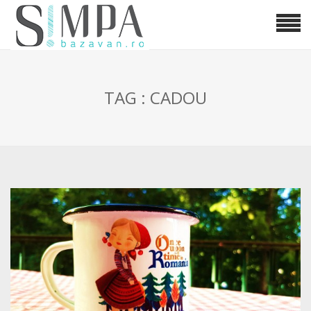
TAG : CADOU