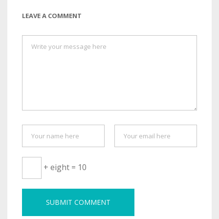
LEAVE A COMMENT
+ eight = 10