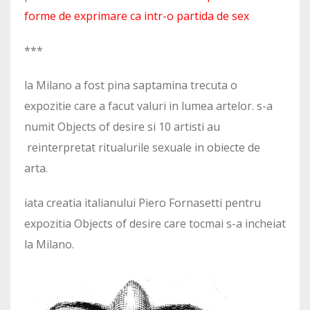
forme de exprimare ca intr-o partida de sex
***
la Milano a fost pina saptamina trecuta o
expozitie care a facut valuri in lumea artelor. s-a
numit Objects of desire si 10 artisti au
reinterpretat ritualurile sexuale in obiecte de
arta.
iata creatia italianului Piero Fornasetti pentru
expozitia Objects of desire care tocmai s-a incheiat
la Milano.