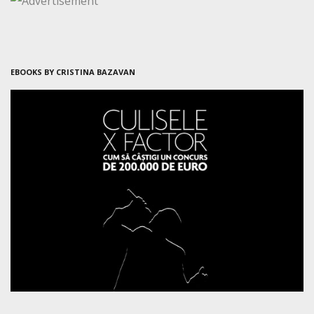
EBOOKS BY CRISTINA BAZAVAN