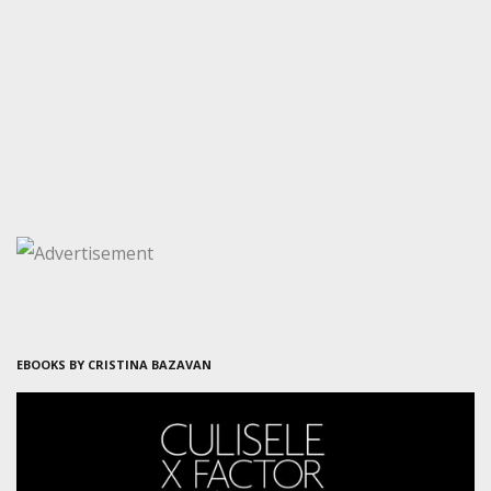
EBOOKS BY CRISTINA BAZAVAN