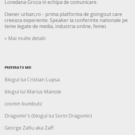
Loredana Groza in echipa de comunicare.
Owner urban,ro - prima platforma de goingout care
creeaza experiente. Speaker la conferinte nationale pe
teme legate de media, industria online, femei.
» Mai multe detalii
PREFERATII MEI
Blogul lui Cristian Lupsa
blogul lui Marius Manole
cosmin bumbutz
Dragomir's (blogul lui Sorin Dragomir)
George Zafiu aka Zaff