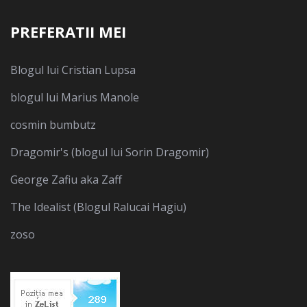
PREFERATII MEI
Blogul lui Cristian Lupsa
blogul lui Marius Manole
cosmin bumbutz
Dragomir's (blogul lui Sorin Dragomir)
George Zafiu aka Zaff
The Idealist (Blogul Ralucai Hagiu)
zoso