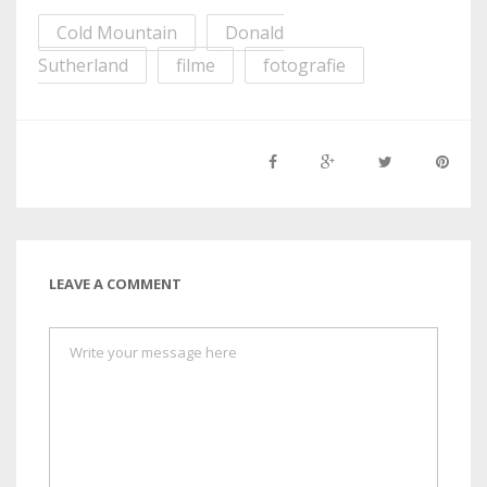
Cold Mountain
Donald
Sutherland
filme
fotografie
LEAVE A COMMENT