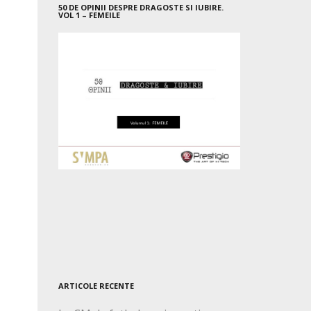
50 DE OPINII DESPRE DRAGOSTE SI IUBIRE.
VOL 1 – FEMEILE
ARTICOLE RECENTE