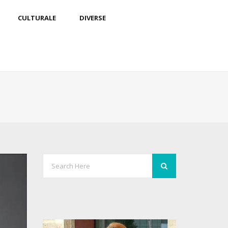
CULTURALE
DIVERSE