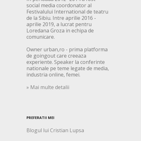
social media coordonator al
Festivalului International de teatru
de la Sibiu. Intre aprilie 2016 -
aprilie 2019, a lucrat pentru
Loredana Groza in echipa de
comunicare.
Owner urban,ro - prima platforma
de goingout care creeaza
experiente. Speaker la conferinte
nationale pe teme legate de media,
industria online, femei.
» Mai multe detalii
PREFERATII MEI
Blogul lui Cristian Lupsa