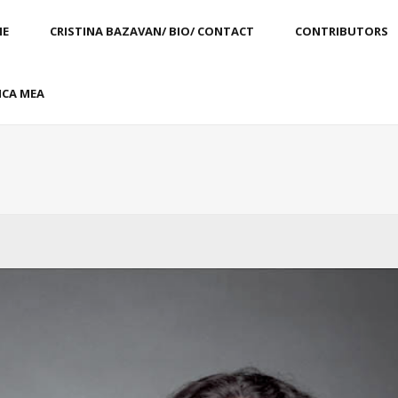
E
CRISTINA BAZAVAN/ BIO/ CONTACT
CONTRIBUTORS
CA MEA