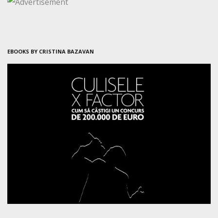
EBOOKS BY CRISTINA BAZAVAN