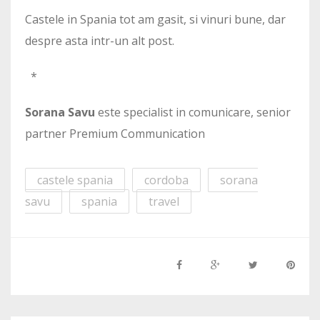
Castele in Spania tot am gasit, si vinuri bune, dar
despre asta intr-un alt post.
*
Sorana Savu
este specialist in comunicare, senior
partner Premium Communication
castele spania
cordoba
sorana
savu
spania
travel