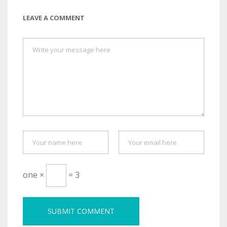
LEAVE A COMMENT
one ×
= 3