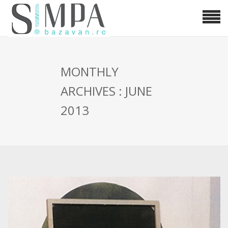
MONTHLY
ARCHIVES : JUNE
2013