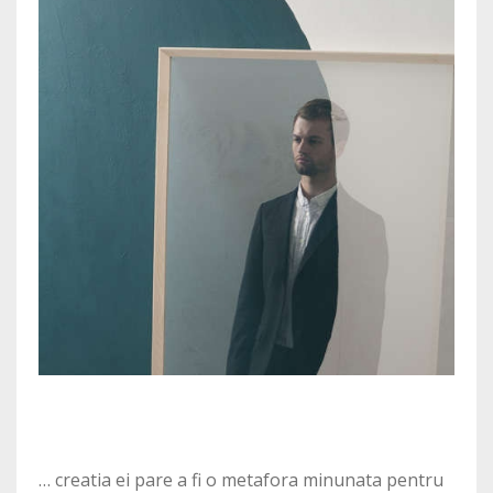
… creatia ei pare a fi o metafora minunata pentru