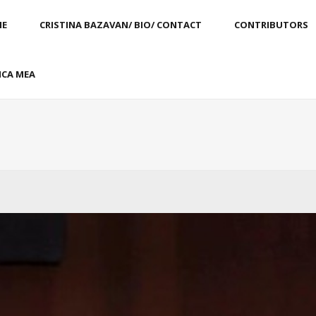
E
CRISTINA BAZAVAN/ BIO/ CONTACT
CONTRIBUTORS
CA MEA