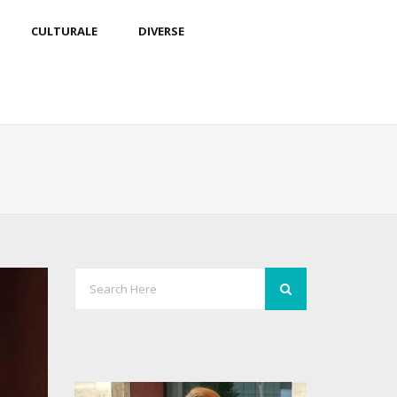
CULTURALE
DIVERSE