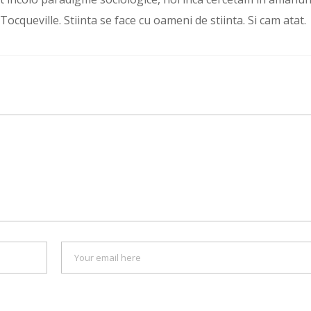
ocqueville. Stiinta se face cu oameni de stiinta. Si cam atat.