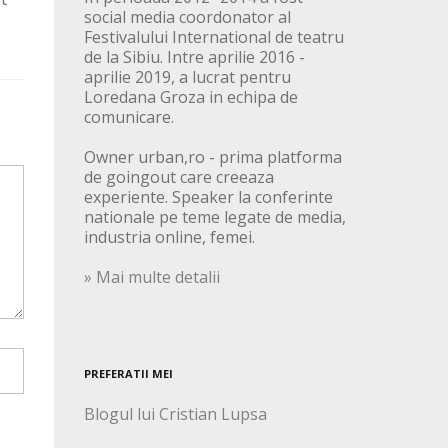
social media coordonator al
Festivalului International de teatru
de la Sibiu. Intre aprilie 2016 -
aprilie 2019, a lucrat pentru
Loredana Groza in echipa de
comunicare.
Owner urban,ro - prima platforma
de goingout care creeaza
experiente. Speaker la conferinte
nationale pe teme legate de media,
industria online, femei.
» Mai multe detalii
PREFERATII MEI
Blogul lui Cristian Lupsa