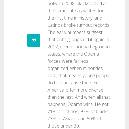
polls. In 2008, blacks voted at
the same rate as whites for
the first time in history, and
Latinos broke turnout records.
The early numbers suggest
that both groups did it again in
2012, even in nonbattleground
states, where the Obama
forces were far less
organized. When minorities
vote, that means young people
do too, because the next
America is far more diverse
than the last. And when all that
happens, Obama wins. He got
71% of Latinos, 93% of blacks,
73% of Asians and 60% of
those under 30.