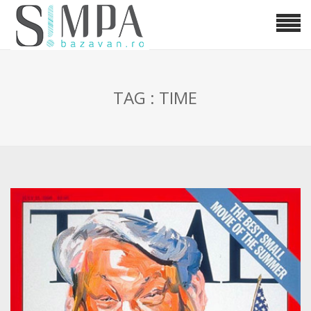
TAG : TIME