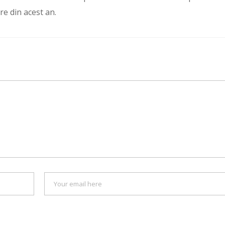
re din acest an.