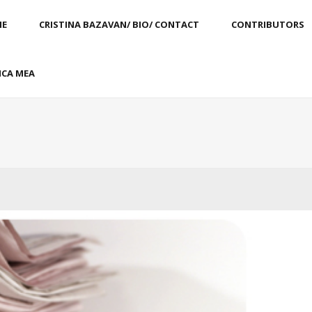
E
CRISTINA BAZAVAN/ BIO/ CONTACT
CONTRIBUTORS
CA MEA