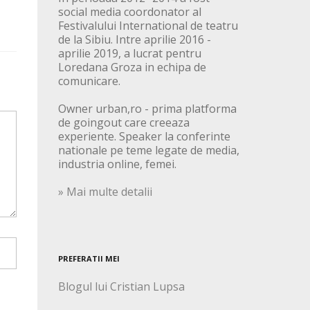
social media coordonator al
Festivalului International de teatru
de la Sibiu. Intre aprilie 2016 -
aprilie 2019, a lucrat pentru
Loredana Groza in echipa de
comunicare.
Owner urban,ro - prima platforma
de goingout care creeaza
experiente. Speaker la conferinte
nationale pe teme legate de media,
industria online, femei.
» Mai multe detalii
PREFERATII MEI
Blogul lui Cristian Lupsa