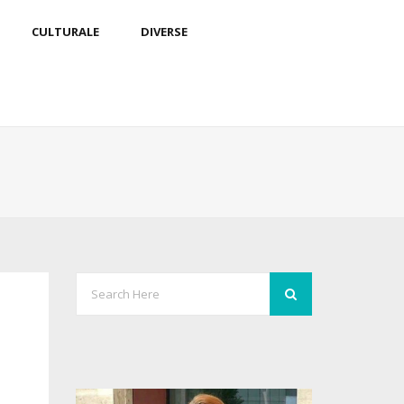
CULTURALE
DIVERSE