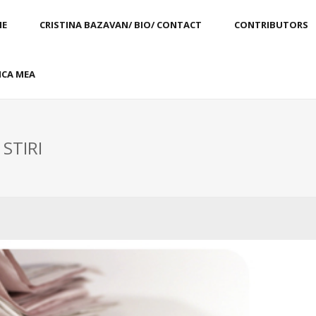
E
CRISTINA BAZAVAN/ BIO/ CONTACT
CONTRIBUTORS
CA MEA
 STIRI