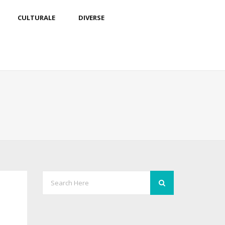
CULTURALE
DIVERSE