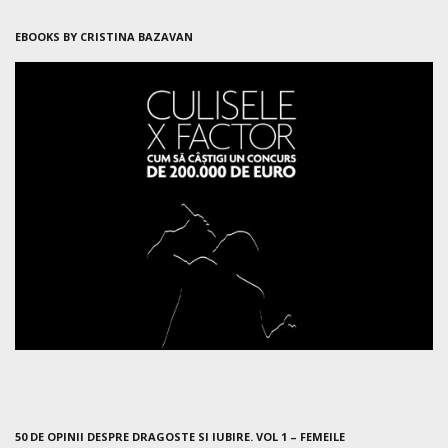
EBOOKS BY CRISTINA BAZAVAN
50 DE OPINII DESPRE DRAGOSTE SI IUBIRE. VOL 1 – FEMEILE