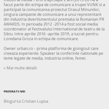
facut parte din echipa de comunicare a trupei VUNK si a
participat la comunicarea proiectul Orasul Minunilor,
singura campanie de comunicare a unui reprezentant
din industria divertismentului premiata la Romanian PR
AWARDS. In perioada 2012 -2014 a fost social media
coordonator al Festivalului International de teatru de la
Sibiu. Intre aprilie 2016 -aprilie 2019, a lucrat pentru
Loredana Groza in echipa de comunicare.
Owner urban,ro - prima platforma de goingout care
creeaza experiente. Speaker la conferinte nationale pe
teme legate de media, industria online, femei.
» Mai multe detalii
PREFERATII MEI
Blogul lui Cristian Lupsa