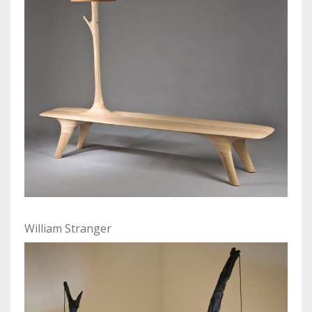
William Stranger