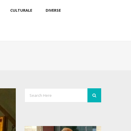
CULTURALE
DIVERSE