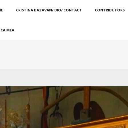
E
CRISTINA BAZAVAN/ BIO/ CONTACT
CONTRIBUTORS
CA MEA