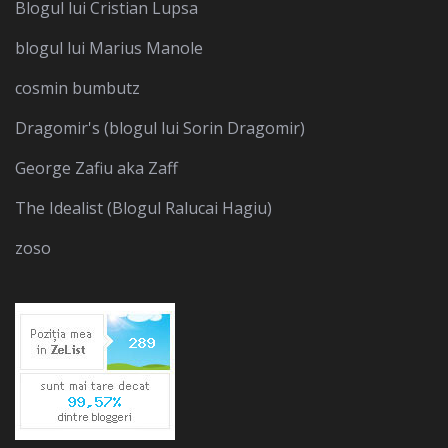
Blogul lui Cristian Lupsa
blogul lui Marius Manole
cosmin bumbutz
Dragomir's (blogul lui Sorin Dragomir)
George Zafiu aka Zaff
The Idealist (Blogul Ralucai Hagiu)
zoso