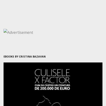
EBOOKS BY CRISTINA BAZAVAN