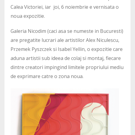
Calea Victoriei, iar joi, 6 noiembrie e vernisata o
noua expozitie.
Galeria Nicodim (caci asa se numeste in Bucuresti)
are pregatite lucrari ale artistilor Alex Niculescu,
Przemek Pyszczek si Isabel Yellin, o expozitie care
aduna artistii sub ideea de colaj si montaj, fiecare
dintre creatori impingind limitele propriului mediu
de exprimare catre o zona noua.