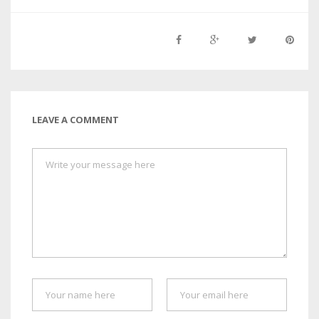
LEAVE A COMMENT