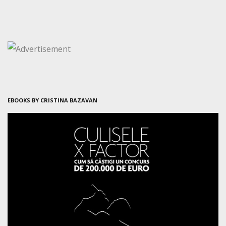
EBOOKS BY CRISTINA BAZAVAN