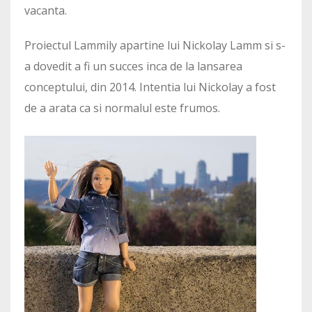
vacanta.
Proiectul Lammily apartine lui Nickolay Lamm si s-
a dovedit a fi un succes inca de la lansarea
conceptului, din 2014. Intentia lui Nickolay a fost
de a arata ca si normalul este frumos.