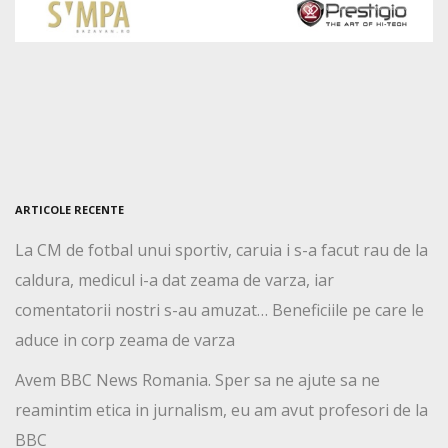
ARTICOLE RECENTE
La CM de fotbal unui sportiv, caruia i s-a facut rau de la
caldura, medicul i-a dat zeama de varza, iar
comentatorii nostri s-au amuzat… Beneficiile pe care le
aduce in corp zeama de varza
Avem BBC News Romania. Sper sa ne ajute sa ne
reamintim etica in jurnalism, eu am avut profesori de la
BBC