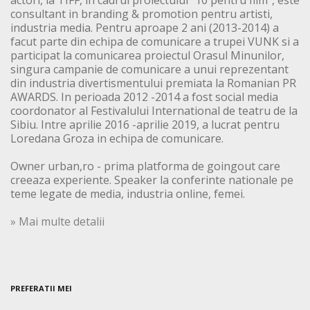
consultant in branding & promotion pentru artisti,
industria media. Pentru aproape 2 ani (2013-2014) a
facut parte din echipa de comunicare a trupei VUNK si a
participat la comunicarea proiectul Orasul Minunilor,
singura campanie de comunicare a unui reprezentant
din industria divertismentului premiata la Romanian PR
AWARDS. In perioada 2012 -2014 a fost social media
coordonator al Festivalului International de teatru de la
Sibiu. Intre aprilie 2016 -aprilie 2019, a lucrat pentru
Loredana Groza in echipa de comunicare.
Owner urban,ro - prima platforma de goingout care
creeaza experiente. Speaker la conferinte nationale pe
teme legate de media, industria online, femei.
» Mai multe detalii
PREFERATII MEI