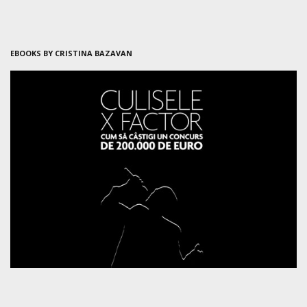
EBOOKS BY CRISTINA BAZAVAN