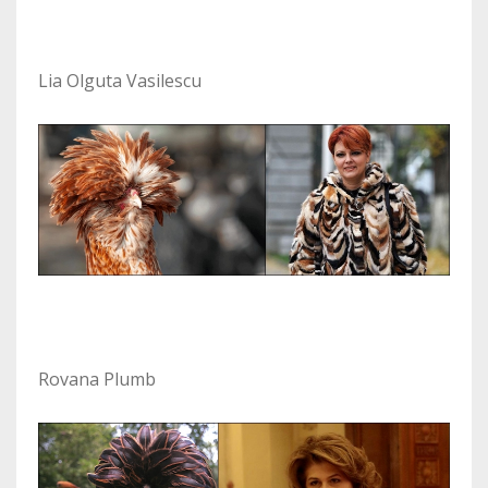
Lia Olguta Vasilescu
Rovana Plumb