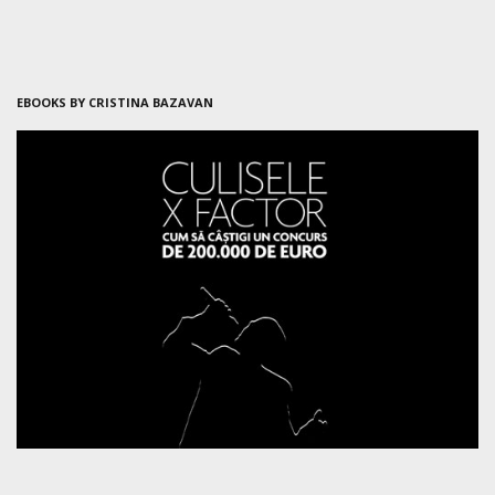
EBOOKS BY CRISTINA BAZAVAN