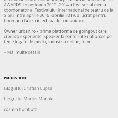
AWARDS. In perioada 2012 -2014 a fost social media
coordonator al Festivalului International de teatru de la
Sibiu. Intre aprilie 2016 -aprilie 2019, a lucrat pentru
Loredana Groza in echipa de comunicare.
Owner urban,ro - prima platforma de goingout care
creeaza experiente. Speaker la conferinte nationale pe
teme legate de media, industria online, femei.
» Mai multe detalii
PREFERATII MEI
Blogul lui Cristian Lupsa
blogul lui Marius Manole
cosmin bumbutz