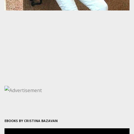
EBOOKS BY CRISTINA BAZAVAN