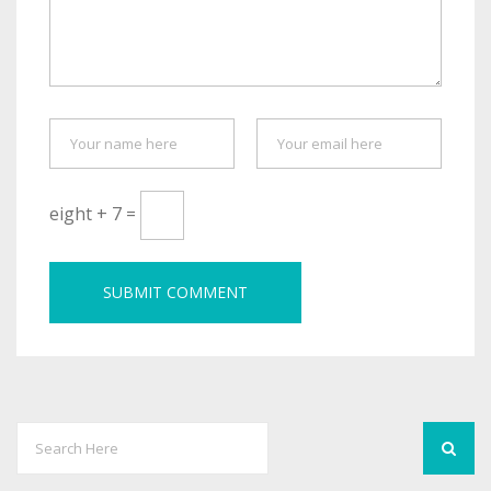
eight + 7 =