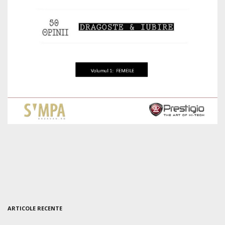
ARTICOLE RECENTE