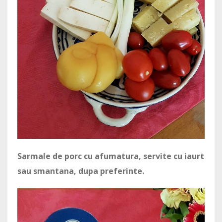
Sarmale de porc cu afumatura, servite cu iaurt
sau smantana, dupa preferinte.