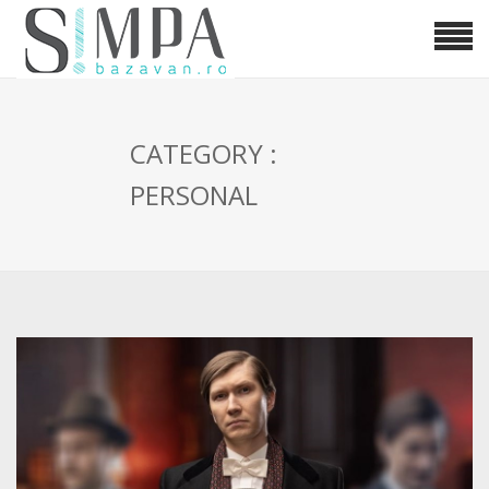
CATEGORY :
PERSONAL