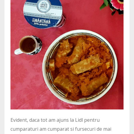
Evident, daca tot am ajuns la Lidl pentru
cumparaturi am cumparat si fursecuri de mai