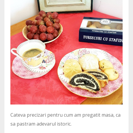
Cateva precizari pentru cum am pregatit masa, ca
sa pastram adevarul istoric.