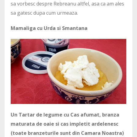
sa vorbesc despre Rebreanu altfel, asa ca am ales
sa gatesc dupa cum urmeaza.
Mamaliga cu Urda si Smantana
Un Tartar de legume cu Cas afumat, branza
maturata de oaie si cas impletit ardelenesc
(toate branzeturile sunt din Camara Noastra)