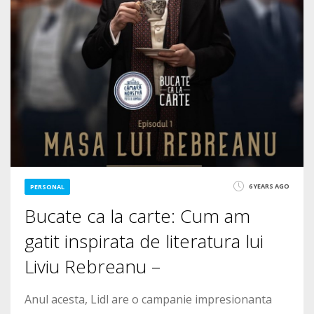
6 YEARS AGO
PERSONAL
Bucate ca la carte: Cum am
gatit inspirata de literatura lui
Liviu Rebreanu –
Anul acesta, Lidl are o campanie impresionanta