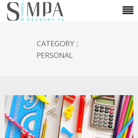
CATEGORY :
PERSONAL