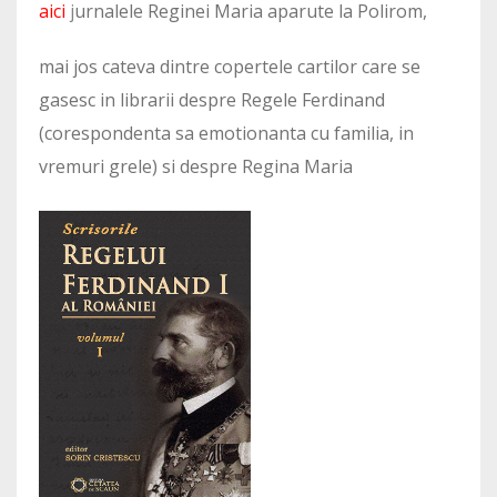
aici
j
urnalele Reginei Maria aparute la Polirom,
mai jos cateva dintre copertele cartilor care se
gasesc in librarii despre Regele Ferdinand
(corespondenta sa emotionanta cu familia, in
vremuri grele) si despre Regina Maria