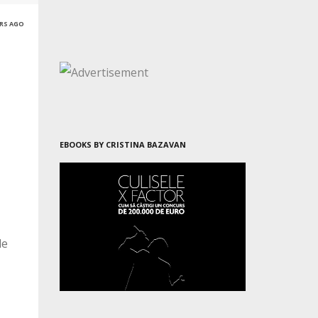
ARS AGO
EBOOKS BY CRISTINA BAZAVAN
le