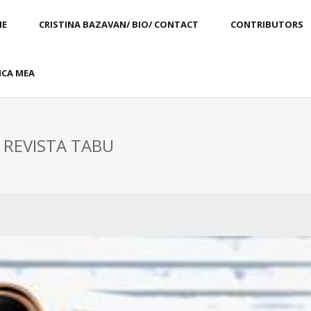
E
CRISTINA BAZAVAN/ BIO/ CONTACT
CONTRIBUTORS
CA MEA
: REVISTA TABU