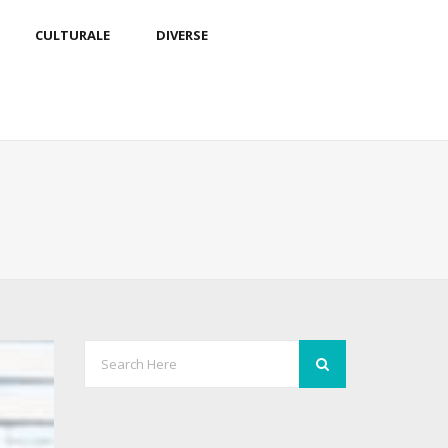
CULTURALE
DIVERSE