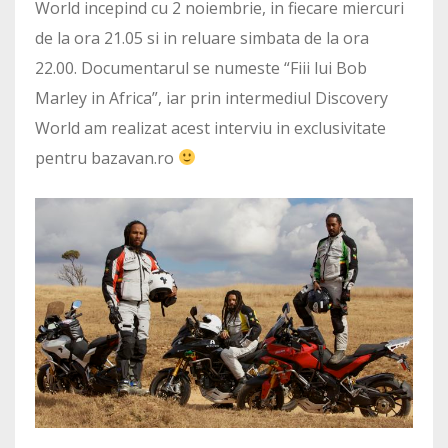
World incepind cu 2 noiembrie, in fiecare miercuri
de la ora 21.05 si in reluare simbata de la ora
22.00. Documentarul se numeste “Fiii lui Bob
Marley in Africa”, iar prin intermediul Discovery
World am realizat acest interviu in exclusivitate
pentru bazavan.ro