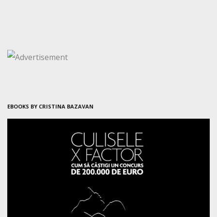
EBOOKS BY CRISTINA BAZAVAN