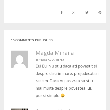
15 COMMENTS PUBLISHED
Magda Mihaila
15 YEARS AGO /
REPLY
Eu! Eu! Nu stiu daca ati povestit si
despre discriminare, prejudecati si
rasism. Daca nu, as vrea sa stiu
mai multe despre povestea lui,
pur si simplu