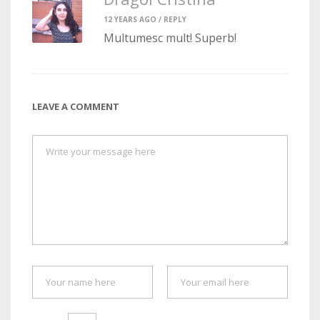
12 YEARS AGO /
REPLY
Multumesc mult! Superb!
LEAVE A COMMENT