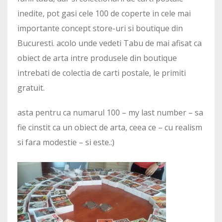
inedite, pot gasi cele 100 de coperte in cele mai
importante concept store-uri si boutique din
Bucuresti. acolo unde vedeti Tabu de mai afisat ca
obiect de arta intre produsele din boutique
intrebati de colectia de carti postale, le primiti
gratuit.
asta pentru ca numarul 100 – my last number – sa
fie cinstit ca un obiect de arta, ceea ce – cu realism
si fara modestie – si este.:)