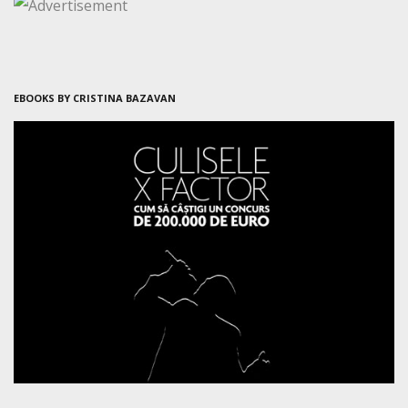
EBOOKS BY CRISTINA BAZAVAN