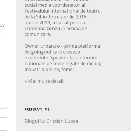
social media coordonator al
Festivalului International de teatru
de la Sibiu. Intre aprilie 2016 -
aprilie 2019, a lucrat pentru
sa
Loredana Groza in echipa de
comunicare.
Owner urban,ro - prima platforma
de goingout care creeaza
experiente. Speaker la conferinte
nationale pe teme legate de media,
industria online, femei.
» Mai multe detalii
PREFERATII MEI
Blogul lui Cristian Lupsa