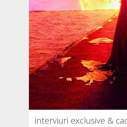
interviuri exclusive & ca