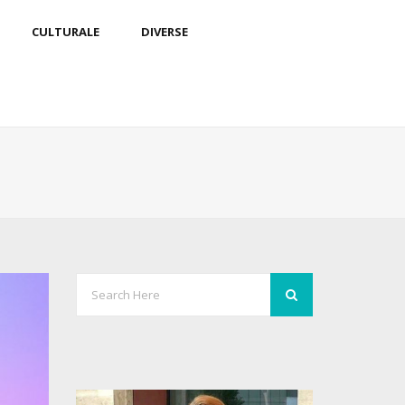
CULTURALE
DIVERSE