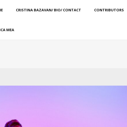
E
CRISTINA BAZAVAN/ BIO/ CONTACT
CONTRIBUTORS
CA MEA