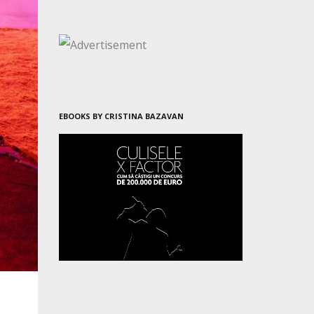
EBOOKS BY CRISTINA BAZAVAN