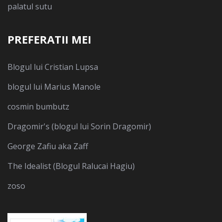
palatul sutu
PREFERATII MEI
Blogul lui Cristian Lupsa
blogul lui Marius Manole
cosmin bumbutz
Dragomir's (blogul lui Sorin Dragomir)
George Zafiu aka Zaff
The Idealist (Blogul Ralucai Hagiu)
zoso