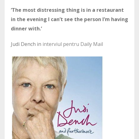
‘The most distressing thing is in a restaurant
in the evening I can’t see the person I’m having
dinner with.’
Judi Dench in
interviul pentru Daily Mail