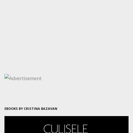
EBOOKS BY CRISTINA BAZAVAN