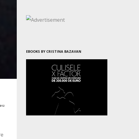
EBOOKS BY CRISTINA BAZAVAN
012
re