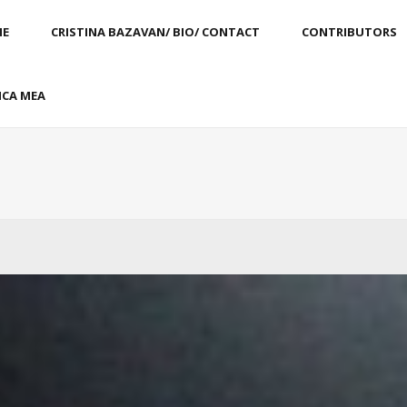
E
CRISTINA BAZAVAN/ BIO/ CONTACT
CONTRIBUTORS
CA MEA