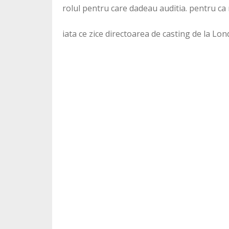
rolul pentru care dadeau auditia. pentru ca 
iata ce zice directoarea de casting de la L