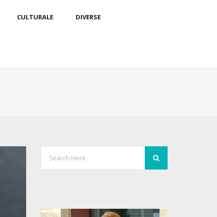
CULTURALE
DIVERSE