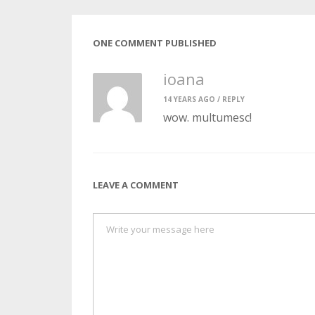
ONE COMMENT PUBLISHED
ioana
14 YEARS AGO /
REPLY
wow. multumesc!
LEAVE A COMMENT