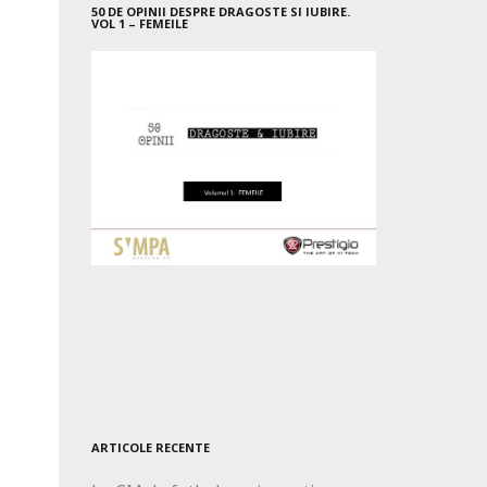
50 DE OPINII DESPRE DRAGOSTE SI IUBIRE.
VOL 1 – FEMEILE
ARTICOLE RECENTE