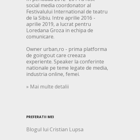
social media coordonator al
Festivalului International de teatru
de la Sibiu. Intre aprilie 2016 -
aprilie 2019, a lucrat pentru
Loredana Groza in echipa de
comunicare.
Owner urban,ro - prima platforma
de goingout care creeaza
experiente. Speaker la conferinte
nationale pe teme legate de media,
industria online, femei.
» Mai multe detalii
PREFERATII MEI
Blogul lui Cristian Lupsa