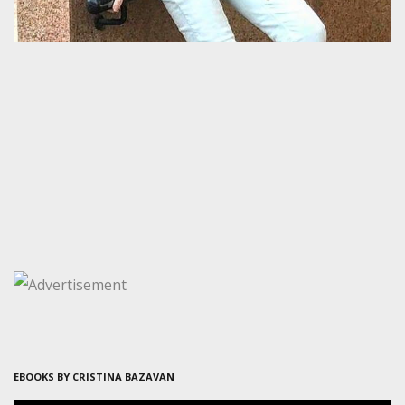
EBOOKS BY CRISTINA BAZAVAN