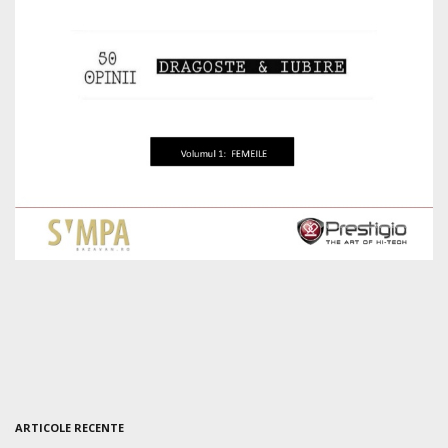
ARTICOLE RECENTE