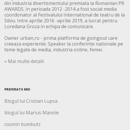
din industria divertismentului premiata la Romanian PR
AWARDS. In perioada 2012 -2014 a fost social media
coordonator al Festivalului International de teatru de la
Sibiu. Intre aprilie 2016 -aprilie 2019, a lucrat pentru
Loredana Groza in echipa de comunicare.
Owner urban,ro - prima platforma de goingout care
creeaza experiente. Speaker la conferinte nationale pe
teme legate de media, industria online, femei.
» Mai multe detalii
PREFERATII MEI
Blogul lui Cristian Lupsa
blogul lui Marius Manole
cosmin bumbutz