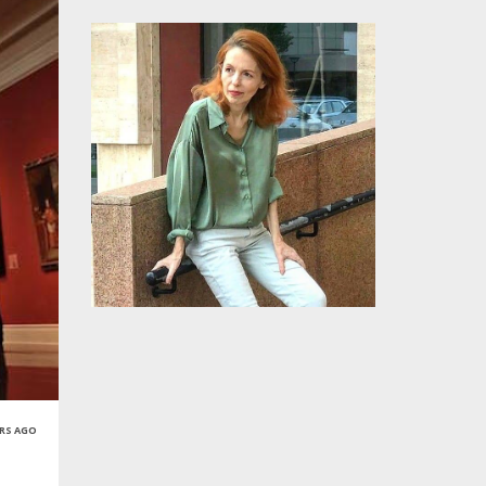
ARS AGO