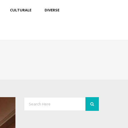
CULTURALE
DIVERSE