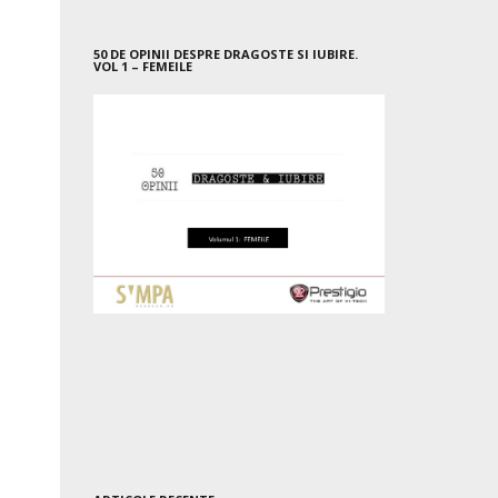
50 DE OPINII DESPRE DRAGOSTE SI IUBIRE.
VOL 1 – FEMEILE