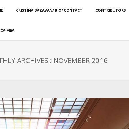
E
CRISTINA BAZAVAN/ BIO/ CONTACT
CONTRIBUTORS
CA MEA
HLY ARCHIVES : NOVEMBER 2016