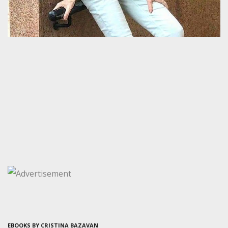
EBOOKS BY CRISTINA BAZAVAN